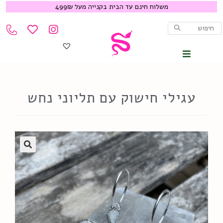
משלוח חינם עד הבית בקנייה מעל 499₪
עגילי חישוק עם תליוני נחש