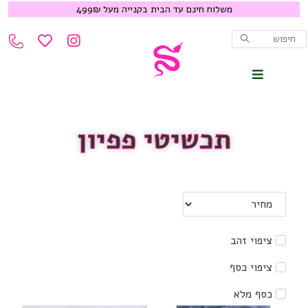
משלוח חינם עד הבית בקנייה מעל 499₪
תכשיטי פפיון
ציפוי זהב
ציפוי כסף
כסף מלא