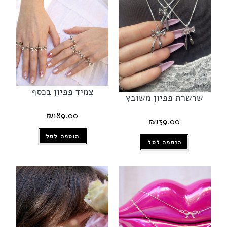
צמיד פפיון בכסף
שרשרת פפיון משובץ
₪
189.00
₪
139.00
הוספה לסל
הוספה לסל