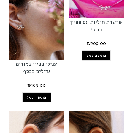
שרשרת חוליות עם פפיון
בכסף
₪
209.00
הוספה לסל
עגילי פפיון צמודים
גדולים בכסף
₪
189.00
הוספה לסל