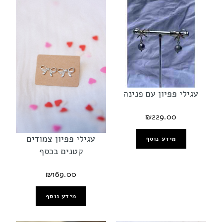
עגילי פפיון עם פנינה
₪
229.00
עגילי פפיון צמודים
מידע נוסף
קטנים בכסף
₪
169.00
מידע נוסף