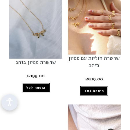
שרשרת חוליות עם פפיון
שרשרת פפיון בזהב
בזהב
₪
199.00
₪
219.00
הוספה לסל
הוספה לסל