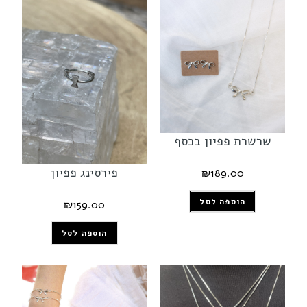
שרשרת פפיון בכסף
פירסינג פפיון
₪
189.00
הוספה לסל
₪
159.00
הוספה לסל