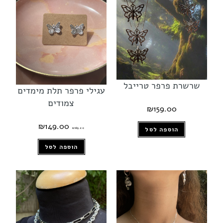
שרשרת פרפר טרייבל
עגילי פרפר תלת מימדים
צמודים
₪
159.00
₪
149.00
הוספה לסל
₪
189.00
הוספה לסל