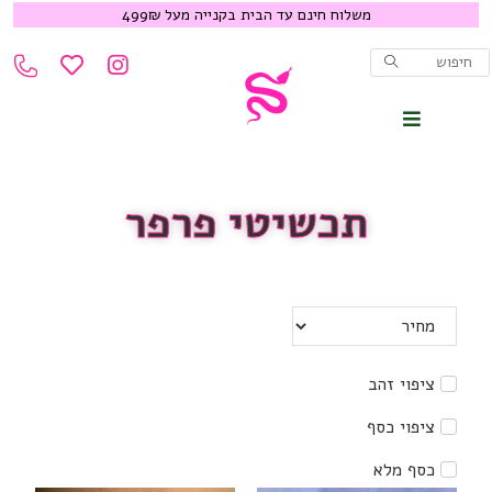
משלוח חינם עד הבית בקנייה מעל 499₪
תכשיטי פרפר
ציפוי זהב
ציפוי כסף
כסף מלא