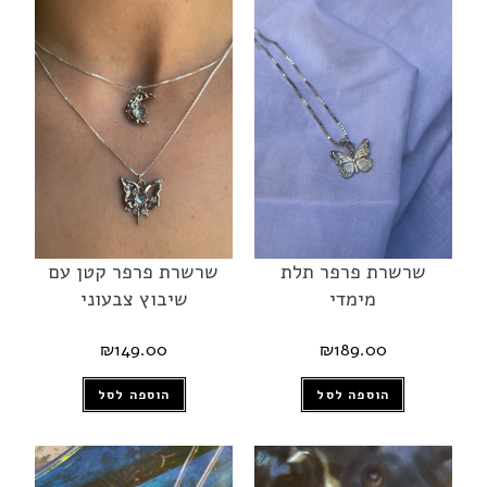
שרשרת פרפר תלת
שרשרת פרפר קטן עם
מימדי
שיבוץ צבעוני
₪
149.00
₪
189.00
הוספה לסל
הוספה לסל