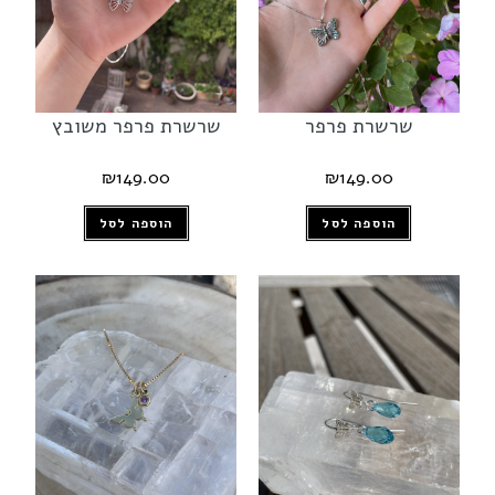
שרשרת פרפר
שרשרת פרפר משובץ
₪
149.00
₪
149.00
הוספה לסל
הוספה לסל