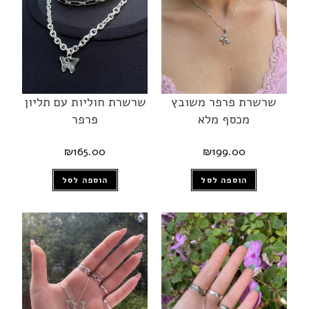
שרשרת פרפר משובץ
שרשרת חוליות עם תליון
מכסף מלא
פרפר
₪
165.00
₪
199.00
הוספה לסל
הוספה לסל