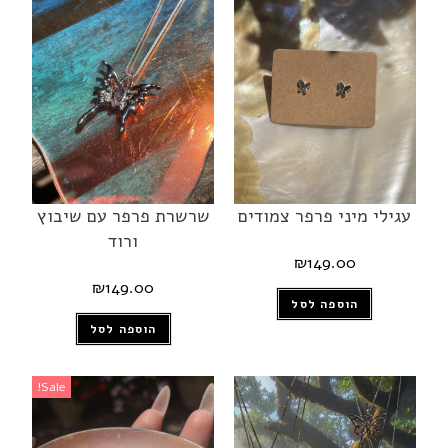
עגילי מיני פרפר צמודים
שרשרת פרפר עם שיבוץ
ורוד
₪
149.00
₪
149.00
הוספה לסל
הוספה לסל
Sale!